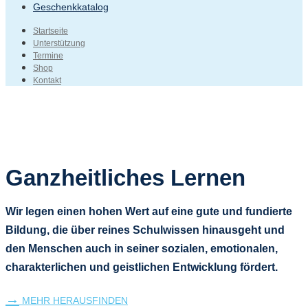
Geschenkkatalog
Startseite
Unterstützung
Termine
Shop
Kontakt
Ganzheitliches Lernen
Wir legen einen hohen Wert auf eine gute und fundierte
Bildung, die über reines Schulwissen hinausgeht und
den Menschen auch in seiner sozialen, emotionalen,
charakterlichen und geistlichen Entwicklung fördert.
→
MEHR HERAUSFINDEN