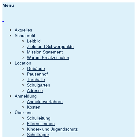
Menu
Aktuelles
Schulprofil
Leitbild
Ziele und Schwerpunkte
Mission Statement
Warum Ersatzschulen
Location
Gebäude
Pausenhof
Turnhalle
Schulgarten
Adresse
Anmeldung
Anmeldeverfahren
Kosten
Über uns
Schulleitung
Elternstimmen
Kinder- und Jugendschutz
Schulträger