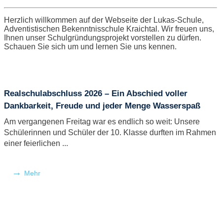
Herzlich willkommen auf der Webseite der Lukas-Schule,
Adventistischen Bekenntnisschule Kraichtal. Wir freuen uns,
Ihnen unser Schulgründungsprojekt vorstellen zu dürfen.
Schauen Sie sich um und lernen Sie uns kennen.
Realschulabschluss 2026 – Ein Abschied voller
Dankbarkeit, Freude und jeder Menge Wasserspaß
Am vergangenen Freitag war es endlich so weit: Unsere
Schülerinnen und Schüler der 10. Klasse durften im Rahmen
einer feierlichen ...
Mehr